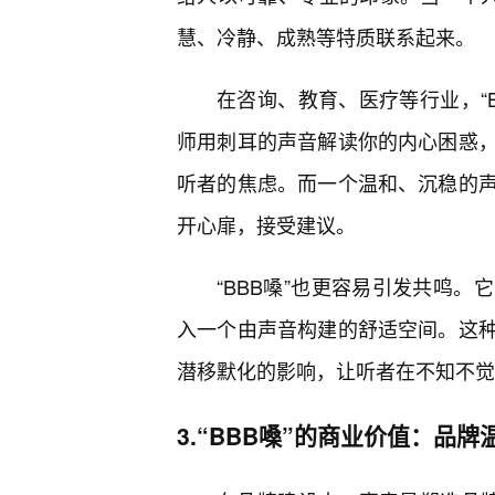
慧、冷静、成熟等特质联系起来。
在咨询、教育、医疗等行业，“
师用刺耳的声音解读你的内心困惑
听者的焦虑。而一个温和、沉稳的
开心扉，接受建议。
“BBB嗓”也更容易引发共鸣
入一个由声音构建的舒适空间。这
潜移默化的影响，让听者在不知不觉
3.“BBB嗓”的商业价值：品