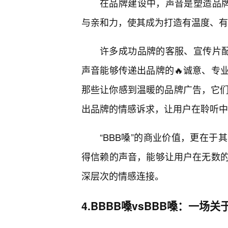
在品牌建设中，声音是塑造品牌
与亲和力，使其成为打造有温度、有
许多成功品牌的客服、宣传片配
声音能够传递出品牌的🔥诚意、专
那些让你感到温暖的品牌广告，它们
出品牌的情感诉求，让用户在聆听中
“BBB嗓”的商业价值，更在
得信赖的声音，能够让用户在无数
深层次的情感连接。
4.BBBB嗓vsBBB嗓：一场