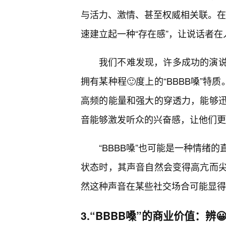
与活力、激情、甚至权威相关联。在某
速建立起一种“存在感”，让说话者
我们不难发现，许多成功的演
拥有某种程🙂度上的“BBBB嗓”特
高频的能量和强大的穿透力，能够
音能够激发听众的兴奋感，让他们更
“BBBB嗓”也可能是一种情绪
状态时，其声音自然会变得高亢而
然这种声音在某些社交场合可能显得
3.“BBBB嗓”的商业价值：辨