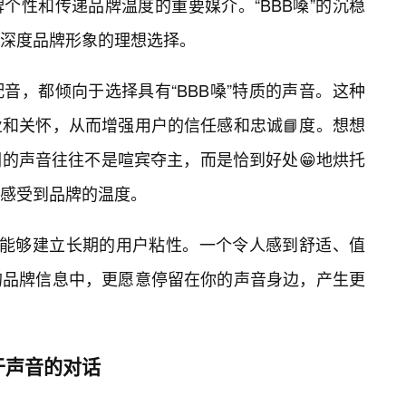
个性和传递品牌温度的重要媒介。“BBB嗓”的沉稳
深度品牌形象的理想选择。
音，都倾向于选择具有“BBB嗓”特质的声音。这种
业和关怀，从而增强用户的信任感和忠诚📘度。想想
的声音往往不是喧宾夺主，而是恰到好处😁地烘托
感受到品牌的温度。
于其能够建立长期的用户粘性。一个令人感到舒适、值
的品牌信息中，更愿意停留在你的声音身边，产生更
关于声音的对话