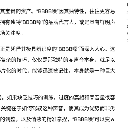
宝贵的资产。“BBBB嗓”因其独特性，往往更容易
有独特“BBBB嗓”的品牌代言人，或是具有鲜明声
场关注度。
是凭借其极具辨识度的“BBBB嗓”而深入人心。这
复杂的技巧，仅仅是那独特的🔥声音本身，就足以
碎片化的时代，能够迅速被记住，本身就是一种巨大
劣势。如果缺乏技巧的训练，过度的高频和高音量很容
。关键在于如何驾驭这种声音，使其成为优势而非劣
调整，以及情感的精准拿捏，“BBBB嗓”可以变🔥