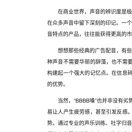
在商业世界，声音的辨识度是极其
在众多声音中留下深刻的印记。一个拥
音特点的产品，往往能获得更高的市
想想那些经典的广告配音，有些正
种声音不需要华丽的辞藻，也不需要
构建起一个强大的记忆点。在信息
的优势。
当然，“BBBB嗓”也并非没有
易让人产生疲劳感，甚至引发反感
势。通过专业的声乐训练、吐字归音的